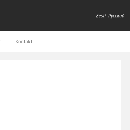
Eesti
Русский
t
Kontakt