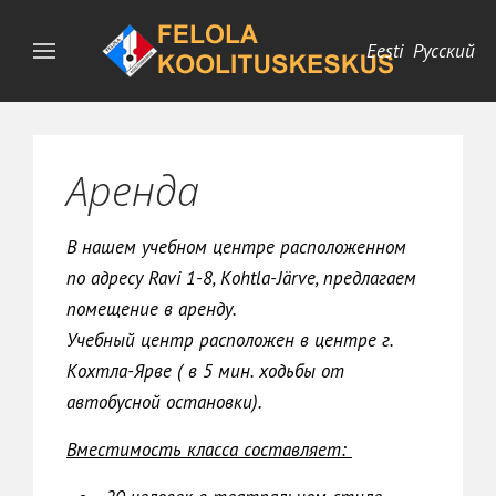
Eesti
Русский
Аренда
В нашем учебном центре расположенном
по адресу Ravi 1-8, Kohtla-Järve, предлагаем
помещение в аренду.
Учебный центр расположен в центре г.
Кохтла-Ярве ( в 5 мин. ходьбы от
автобусной остановки).
Вместимость класса составляет: