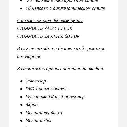
20 человек в театральном стиле
16 человек в дипломатическом стиле
Стоимость аренды помещения
:
СТОИМОСТЬ ЧАСА: 15 EUR
СТОИМОСТЬ ЗА ДЕНЬ: 60 EUR
В случае аренды на длительный срок цена
договорная.
В стоимость аренды помещения входит:
Телевизор
DVD-проигрыватель
Мультимедийный проектор
Экран
Магнитная доска
Магнитофон