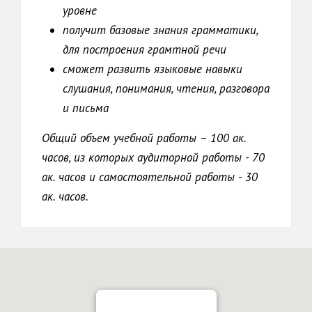
уровне
получит базовые знания грамматики,
для построения грамтной речи
сможет развить языковые навыки
слушания, понимания, чтения, разговора
и письма
Общий объем учебной работы – 100 ак.
часов, из которых аудиторной работы - 70
ак. часов и самостоятельной работы - 30
ак. часов.