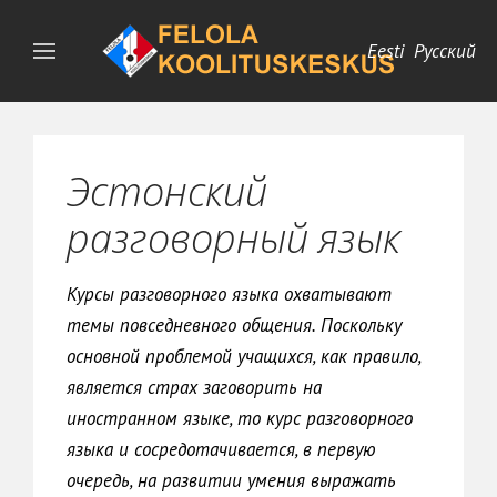
Eesti
Русский
Эстонский
разговорный язык
Курсы разговорного языка охватывают
темы повседневного общения. Поскольку
основной проблемой учащихся, как правило,
является страх заговорить на
иностранном языке, то курс разговорного
языка и сосредотачивается, в первую
очередь, на развитии умения выражать