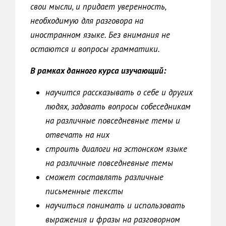
свои мысли, и придает уверенность,
необходимую для разговора на
иностранном языке. Без внимания не
остаются и вопросы грамматики.
В рамках данного курса изучающий:
научится рассказывать о себе и других
людях, задавать вопросы собеседникам
на различные повседневные темы и
отвечать на них
строить диалоги на эстонском языке
на различные повседневные темы
сможет составлять различные
письменные тексты
научиться понимать и использовать
выражения и фразы на разговорном