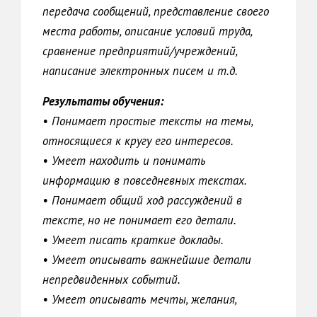
передача сообщений, представление своего
места работы, описание условий труда,
сравнение предприятий/учреждений,
написание электронных писем и т.д.
Результаты обучения:
• Понимает простые тексты на темы,
относящиеся к кругу его интересов.
• Умеет находить и понимать
информацию в повседневных текстах.
• Понимает общий ход рассуждений в
тексте, но не понимает его детали.
• Умеет писать краткие доклады.
• Умеет описывать важнейшие детали
непредвиденных событий.
• Умеет описывать мечты, желания,