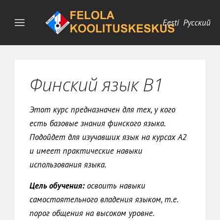
Eesti
Русский
Финский язык В1
Этот курс предназначен для тех, у кого
есть базовые знания финского языка.
Подойдет для изучавших язык на курсах А2
и имеет практические навыки
использования языка.
Цель обучения:
освоить навыки
самостоятельного владения языком, т.е.
порог общения на высоком уровне.