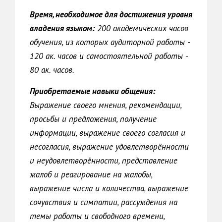
Время, необходимое для достижения уровня
владения языком
:
200 академических часов
обучения, из которых аудиторной работы -
120 ак. часов и самостоятельной работы -
80 ак. часов.
Приобретаемые навыки общения:
Выражение своего мнения, рекомендации,
просьбы и предложения, получение
информации, выражение своего согласия и
несогласия, выражение удовлетворённости
и неудовлетворённости, представление
жалоб и реагирование на жалобы,
выражение числа и количества, выражение
сочувствия и симпатии, рассуждения на
темы работы и свободного времени,