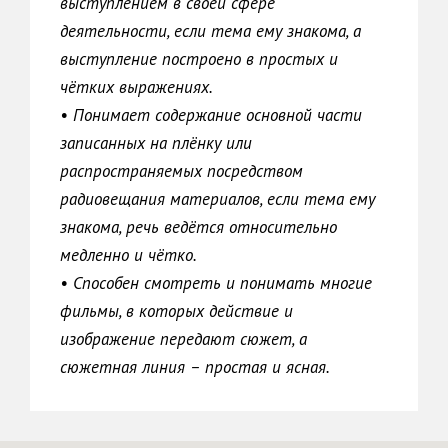
выступлением в своей сфере
деятельности, если тема ему знакома, а
выступление построено в простых и
чётких выражениях.
• Понимает содержание основной части
записанных на плёнку или
распространяемых посредством
радиовещания материалов, если тема ему
знакома, речь ведётся относительно
медленно и чётко.
• Способен смотреть и понимать многие
фильмы, в которых действие и
изображение передают сюжет, а
сюжетная линия – простая и ясная.