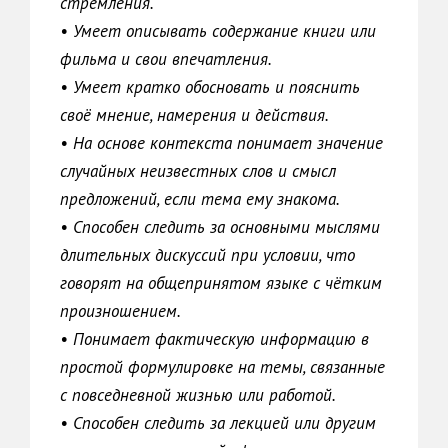
стремления.
• Умеет описывать содержание книги или
фильма и свои впечатления.
• Умеет кратко обосновать и пояснить
своё мнение, намерения и действия.
• На основе контекста понимает значение
случайных неизвестных слов и смысл
предложений, если тема ему знакома.
• Способен следить за основными мыслями
длительных дискуссий при условии, что
говорят на общепринятом языке с чётким
произношением.
• Понимает фактическую информацию в
простой формулировке на темы, связанные
с повседневной жизнью или работой.
• Способен следить за лекцией или другим